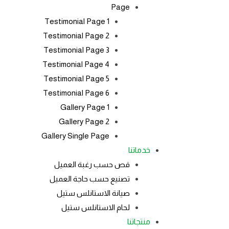
Page
Testimonial Page 1
Testimonial Page 2
Testimonial Page 3
Testimonial Page 4
Testimonial Page 5
Testimonial Page 6
Gallery Page 1
Gallery Page 2
Gallery Single Page
خدماتنا
قص حسب رغبة العميل
تصنيع حسب حاجة العميل
صيانة الاستانلس ستيل
لحام الاستانلس ستيل
منتجاتنا