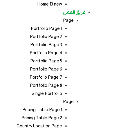
Home 13
new
فريق العمل
Page
Portfolio Page 1
Portfolio Page 2
Portfolio Page 3
Portfolio Page 4
Portfolio Page 5
Portfolio Page 6
Portfolio Page 7
Portfolio Page 8
Single Portfolio
Page
Pricing Table Page 1
Pricing Table Page 2
Country Location Page