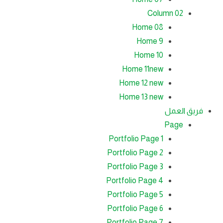
Column 02
Home 08
Home 9
Home 10
Home 11
new
Home 12
new
Home 13
new
فريق العمل
Page
Portfolio Page 1
Portfolio Page 2
Portfolio Page 3
Portfolio Page 4
Portfolio Page 5
Portfolio Page 6
Portfolio Page 7