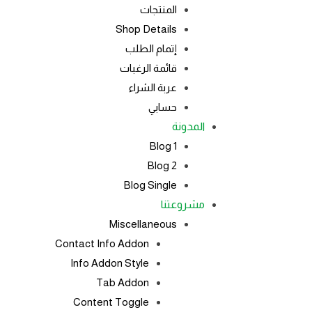
المنتجات
Shop Details
إتمام الطلب
قائمة الرغبات
عربة الشراء
حسابي
المدونة
Blog 1
Blog 2
Blog Single
مشروعتنا
Miscellaneous
Contact Info Addon
Info Addon Style
Tab Addon
Content Toggle